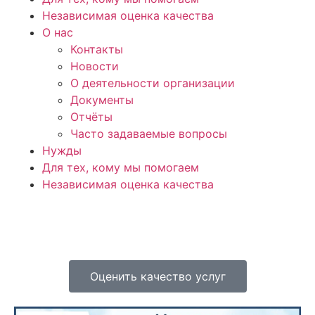
Независимая оценка качества
О нас
Контакты
Новости
О деятельности организации
Документы
Отчёты
Часто задаваемые вопросы
Нужды
Для тех, кому мы помогаем
Независимая оценка качества
Оценить качество услуг