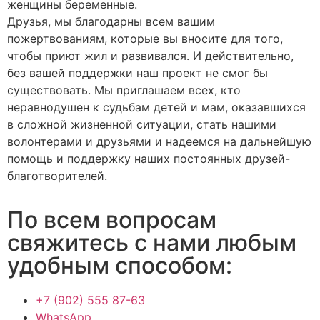
женщины беременные.
Друзья, мы благодарны всем вашим
пожертвованиям, которые вы вносите для того,
чтобы приют жил и развивался. И действительно,
без вашей поддержки наш проект не смог бы
существовать. Мы приглашаем всех, кто
неравнодушен к судьбам детей и мам, оказавшихся
в сложной жизненной ситуации, стать нашими
волонтерами и друзьями и надеемся на дальнейшую
помощь и поддержку наших постоянных друзей-
благотворителей.
По всем вопросам
свяжитесь с нами любым
удобным способом:
+7 (902) 555 87-63
WhatsApp