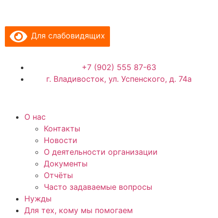
Для слабовидящих
+7 (902) 555 87-63
г. Владивосток, ул. Успенского, д. 74а
О нас
Контакты
Новости
О деятельности организации
Документы
Отчёты
Часто задаваемые вопросы
Нужды
Для тех, кому мы помогаем