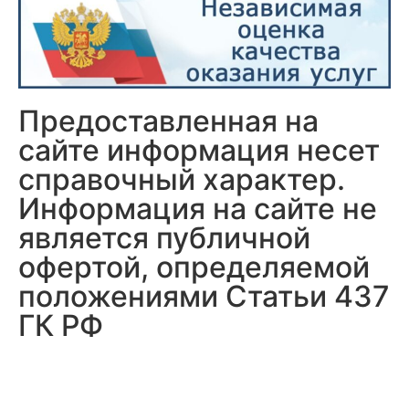
Предоставленная на
сайте информация несет
справочный характер.
Информация на сайте не
является публичной
офертой, определяемой
положениями Статьи 437
ГК РФ