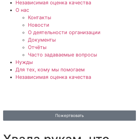
Независимая оценка качества
О нас
Контакты
Новости
О деятельности организации
Документы
Отчёты
Часто задаваемые вопросы
Нужды
Для тех, кому мы помогаем
Независимая оценка качества
Пожертвовать