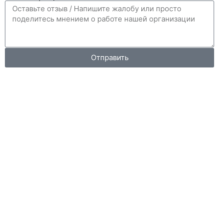
Отправить