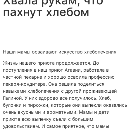
Хвала рукам, что
пахнут хлебом
Наши мамы осваивают искусство хлебопечения
Жизнь нашего приюта продолжается. До
поступления в наш приют Агавни, работала в
частной пекарне и хорошо освоила профессию
пекаря-кондитера. Она решила поделиться
навыками хлебопечения с другой проживающей —
Галиной. У них здорово все получилось. Хлеб,
булочки и пирожки, которые они выпекли оказались
очень вкусными и ароматными. Мамы и дети
приюта всю выпечку съели с большим
удовольствием. И самое приятное, что мамы