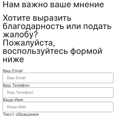
Нам важно ваше мнение
Хотите выразить
благодарность или подать
жалобу?
Пожалуйста,
воспользуйтесь формой
ниже
Ваш Email
Ваш Телефон
Ваше Имя
Текст обращения