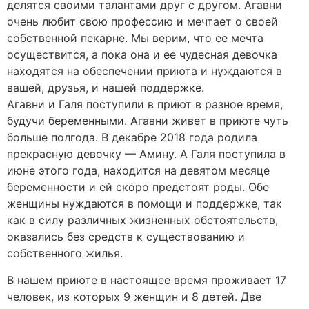
делятся своими талантами друг с другом. Агавни
очень любит свою профессию и мечтает о своей
собственной пекарне. Мы верим, что ее мечта
осуществится, а пока она и ее чудесная девочка
находятся на обеспечении приюта и нуждаются в
вашей, друзья, и нашей поддержке.
Агавни и Галя поступили в приют в разное время,
будучи беременными. Агавни живет в приюте чуть
больше полгода. В декабре 2018 года родила
прекрасную девочку — Амину. А Галя поступила в
июне этого года, находится на девятом месяце
беременности и ей скоро предстоят роды. Обе
женщины нуждаются в помощи и поддержке, так
как в силу различных жизненных обстоятельств,
оказались без средств к существованию и
собственного жилья.
В нашем приюте в настоящее время проживает 17
человек, из которых 9 женщин и 8 детей. Две