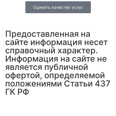
Оценить качество услуг
Предоставленная на
сайте информация несет
справочный характер.
Информация на сайте не
является публичной
офертой, определяемой
положениями Статьи 437
ГК РФ