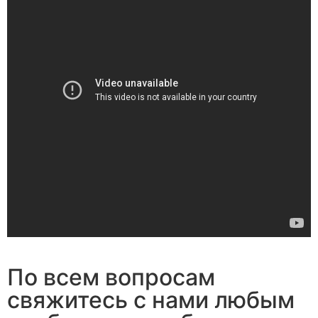
По всем вопросам
свяжитесь с нами любым