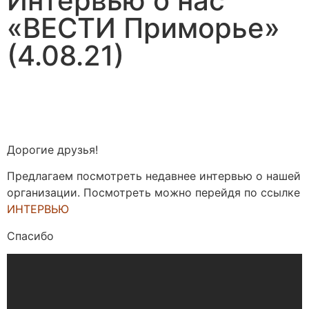
Интервью о нас
«ВЕСТИ Приморье»
(4.08.21)
Дорогие друзья!
Предлагаем посмотреть недавнее интервью о нашей
организации. Посмотреть можно перейдя по ссылке
ИНТЕРВЬЮ
Спасибо