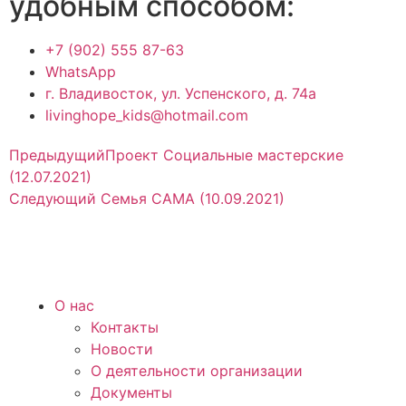
удобным способом:
+7 (902) 555 87-63
WhatsApp
г. Владивосток, ул. Успенского, д. 74а
livinghope_kids@hotmail.com
Предыдущий
Проект Социальные мастерские
(12.07.2021)
Следующий
Семья САМА (10.09.2021)
О нас
Контакты
Новости
О деятельности организации
Документы