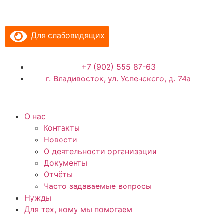
Для слабовидящих
+7 (902) 555 87-63
г. Владивосток, ул. Успенского, д. 74а
О нас
Контакты
Новости
О деятельности организации
Документы
Отчёты
Часто задаваемые вопросы
Нужды
Для тех, кому мы помогаем