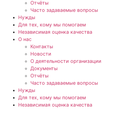
Отчёты
Часто задаваемые вопросы
Нужды
Для тех, кому мы помогаем
Независимая оценка качества
О нас
Контакты
Новости
О деятельности организации
Документы
Отчёты
Часто задаваемые вопросы
Нужды
Для тех, кому мы помогаем
Независимая оценка качества