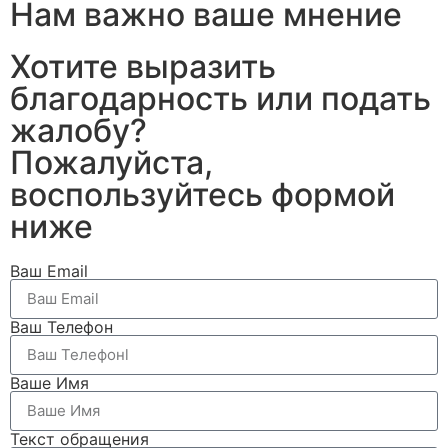
Нам важно ваше мнение
Хотите выразить
благодарность или подать
жалобу?
Пожалуйста,
воспользуйтесь формой
ниже
Ваш Email
Ваш Телефон
Ваше Имя
Текст обращения