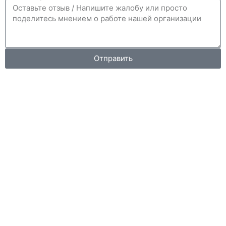
Отправить