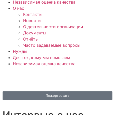
Независимая оценка качества
О нас
Контакты
Новости
О деятельности организации
Документы
Отчёты
Часто задаваемые вопросы
Нужды
Для тех, кому мы помогаем
Независимая оценка качества
Пожертвовать