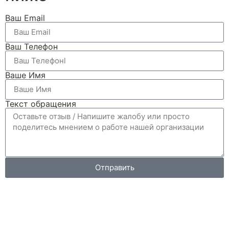
Ваш Email
Ваш Телефон
Ваше Имя
Текст обращения
Отправить