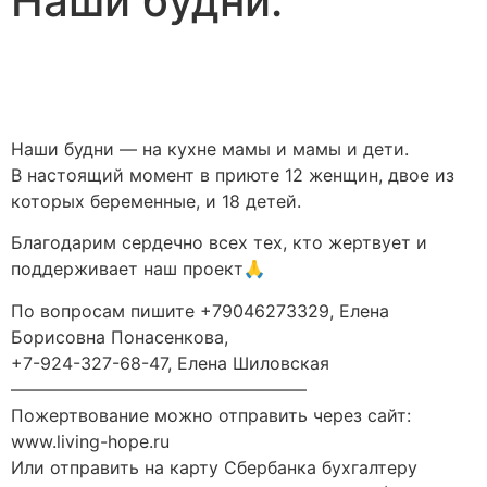
Наши будни.
Наши будни — на кухне мамы и мамы и дети.
В настоящий момент в приюте 12 женщин, двое из
которых беременные, и 18 детей.
Благодарим сердечно всех тех, кто жертвует и
поддерживает наш проект🙏
По вопросам пишите +79046273329, Елена
Борисовна Понасенкова,
+7-924-327-68-47, Елена Шиловская
—————————————————
Пожертвование можно отправить через сайт:
www.living-hope.ru
Или отправить на карту Сбербанка бухгалтеру