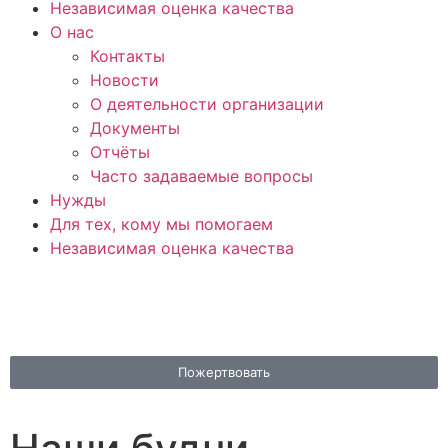
Независимая оценка качества
О нас
Контакты
Новости
О деятельности организации
Документы
Отчёты
Часто задаваемые вопросы
Нужды
Для тех, кому мы помогаем
Независимая оценка качества
Пожертвовать