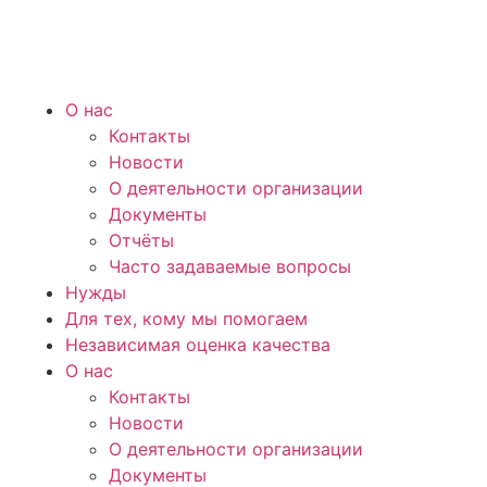
О нас
Контакты
Новости
О деятельности организации
Документы
Отчёты
Часто задаваемые вопросы
Нужды
Для тех, кому мы помогаем
Независимая оценка качества
О нас
Контакты
Новости
О деятельности организации
Документы