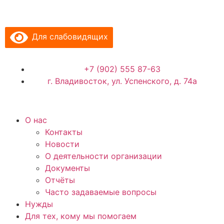
Для слабовидящих
+7 (902) 555 87-63
г. Владивосток, ул. Успенского, д. 74а
О нас
Контакты
Новости
О деятельности организации
Документы
Отчёты
Часто задаваемые вопросы
Нужды
Для тех, кому мы помогаем