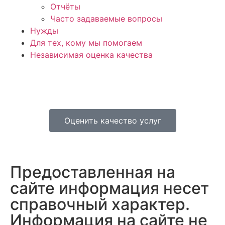
Отчёты
Часто задаваемые вопросы
Нужды
Для тех, кому мы помогаем
Независимая оценка качества
Оценить качество услуг
Предоставленная на
сайте информация несет
справочный характер.
Информация на сайте не