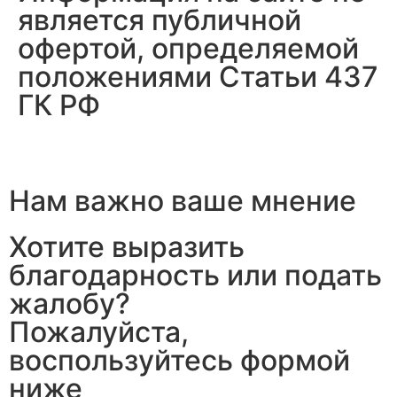
является публичной
офертой, определяемой
положениями Статьи 437
ГК РФ
Нам важно ваше мнение
Хотите выразить
благодарность или подать
жалобу?
Пожалуйста,
воспользуйтесь формой
ниже