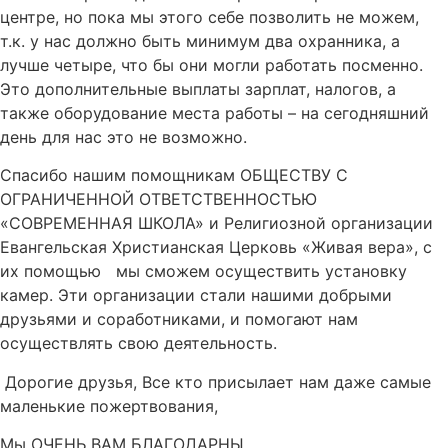
центре, но пока мы этого себе позволить не можем,
т.к. у нас должно быть минимум два охранника, а
лучше четыре, что бы они могли работать посменно.
Это дополнительные выплаты зарплат, налогов, а
также оборудование места работы – на сегодняшний
день для нас это не возможно.
Спасибо нашим помощникам ОБЩЕСТВУ С
ОГРАНИЧЕННОЙ ОТВЕТСТВЕННОСТЬЮ
«СОВРЕМЕННАЯ ШКОЛА» и Религиозной организации
Евангельская Христианская Церковь «Живая вера», с
их помощью
мы сможем осуществить установку
камер. Эти организации стали нашими добрыми
друзьями и соработниками, и помогают нам
осуществлять свою деятельность.
Дорогие друзья, Все кто присылает нам даже самые
маленькие пожертвования,
Мы ОЧЕНЬ ВАМ БЛАГОДАРНЫ,