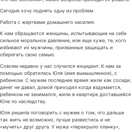
Сегодня хочу поднять одну из проблем.
Работа с жертвами домашнего насилия.
К нам обращаются женщины, испытывающие на себе
сильное моральное давление, или еще хуже, те, кого
избивают их мужчины, призванные защищать и
оберегать свою семью.
Совсем недавно у нас случился инцидент. К нам за
помощью обратилась Юля (имя вымышленное), с
ребенком. С мужем последнее время жили как соседи,
денег не давал, домой приходил когда вздумается,
ребенком не занимался, жили в квартире доставшейся
Юле по наследству.
Юля решила поговорить с мужем о том, что дальше
так жить не возможно, лучше развестись и не
«мучить» друг друга. У мужа «перекрыло планку»,