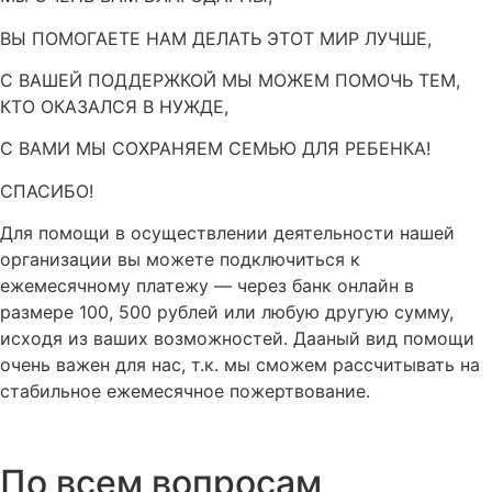
ВЫ ПОМОГАЕТЕ НАМ ДЕЛАТЬ ЭТОТ МИР ЛУЧШЕ,
С ВАШЕЙ ПОДДЕРЖКОЙ МЫ МОЖЕМ ПОМОЧЬ ТЕМ,
КТО ОКАЗАЛСЯ В НУЖДЕ,
С ВАМИ МЫ СОХРАНЯЕМ СЕМЬЮ ДЛЯ РЕБЕНКА!
СПАСИБО!
Для помощи в осуществлении деятельности нашей
организации вы можете подключиться к
ежемесячному платежу — через банк онлайн в
размере 100, 500 рублей или любую другую сумму,
исходя из ваших возможностей.
Дааный вид помощи
очень важен для нас, т.к. мы сможем рассчитывать на
стабильное ежемесячное пожертвование.
По всем вопросам