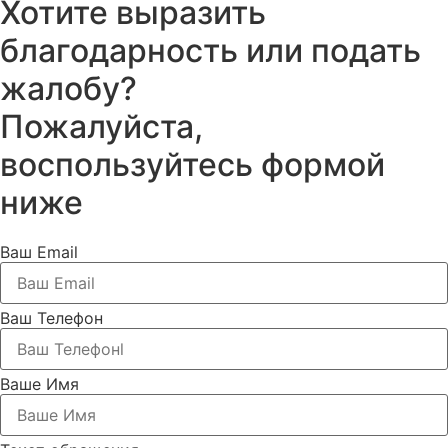
Хотите выразить
благодарность или подать
жалобу?
Пожалуйста,
воспользуйтесь формой
ниже
Ваш Email
Ваш Телефон
Ваше Имя