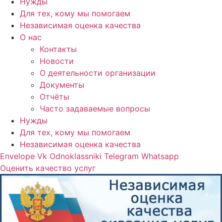
Нужды
Для тех, кому мы помогаем
Независимая оценка качества
О нас
Контакты
Новости
О деятельности организации
Документы
Отчёты
Часто задаваемые вопросы
Нужды
Для тех, кому мы помогаем
Независимая оценка качества
Envelope
Vk
Odnoklassniki
Telegram
Whatsapp
Оценить качество услуг