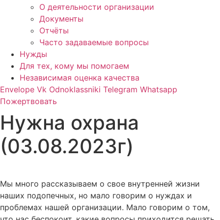
О деятельности организации
Документы
Отчёты
Часто задаваемые вопросы
Нужды
Для тех, кому мы помогаем
Независимая оценка качества
Envelope
Vk
Odnoklassniki
Telegram
Whatsapp
Пожертвовать
Нужна охрана
(03.08.2023г)
Мы много рассказываем о свое внутренней жизни
наших подопечных, но мало говорим о нуждах и
проблемах нашей организации. Мало говорим о том,
что нас беспокоит, какие вопросы приходится решать.