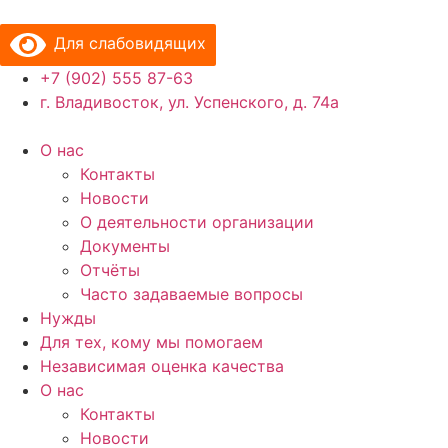
Перейти
к
Для слабовидящих
содержимому
+7 (902) 555 87-63
г. Владивосток, ул. Успенского, д. 74а
О нас
Контакты
Новости
О деятельности организации
Документы
Отчёты
Часто задаваемые вопросы
Нужды
Для тех, кому мы помогаем
Независимая оценка качества
О нас
Контакты
Новости