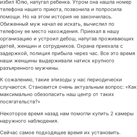
избил Юлю, напугал ребенка. Утром она нашла номер
телефона нашего приюта, позвонила и попросила
помощи. Но на этом история не закончилась.
Обиженный муж начал ее искать, вычислил по
телефону ее место нахождения. Приехал в нашу
организацию и устроил дебош, напугав проживающих
детей, женщин и сотрудников. Охрана приехала с
задержкой, полиция прибыла через час. Все это время
наши женщины выдерживали натиск крупного
разъяренного мужчины.
К сожалению, такие эпизоды у нас периодически
случаются. Становится очень актуальным вопрос: «Как
максимально обезопасить наш центр от таких
посягательств?»
Некоторое время назад нам помогли купить 2 камеры
наружного наблюдения.
Сейчас самое подходящее время их установить.