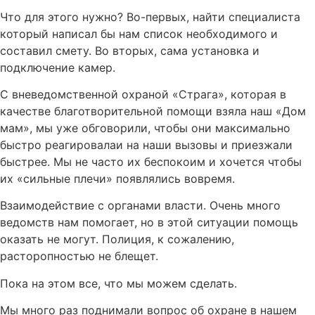
Что для этого нужно? Во-первых, найти специалиста
который написал бы нам список необходимого и
составил смету. Во вторых, сама установка и
подключение камер.
С вневедомственной охраной «Страга», которая в
качестве благотворительной помощи взяла наш «Дом
мам», мы уже обговорили, чтобы они максимально
быстро реагировалаи на наши вызовы и приезжали
быстрее. Мы не часто их беспокоим и хочется чтобы
их «сильные плечи» появлялись вовремя.
Взаимодействие с органами власти. Очень много
ведомств нам помогает, но в этой ситуации помощь
оказать не могут. Полиция, к сожалению,
расторопностью не блещет.
Пока на этом все, что мы можем сделать.
Мы много раз поднимали вопрос об охране в нашем