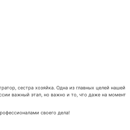
ратор, сестра хозяйка. Одна из главных целей нашей
ии важный этап, но важно и то, что даже на момент
рофессионалами своего дела!