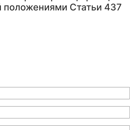
й положениями Статьи 437