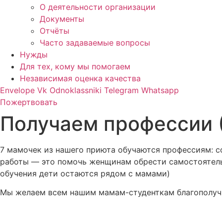
О деятельности организации
Документы
Отчёты
Часто задаваемые вопросы
Нужды
Для тех, кому мы помогаем
Независимая оценка качества
Envelope
Vk
Odnoklassniki
Telegram
Whatsapp
Пожертвовать
Получаем профессии (
7 мамочек из нашего приюта обучаются профессиям: со
работы — это помочь женщинам обрести самостоятельн
обучения дети остаются рядом с мамами)
Мы желаем всем нашим мамам-студенткам благополучн