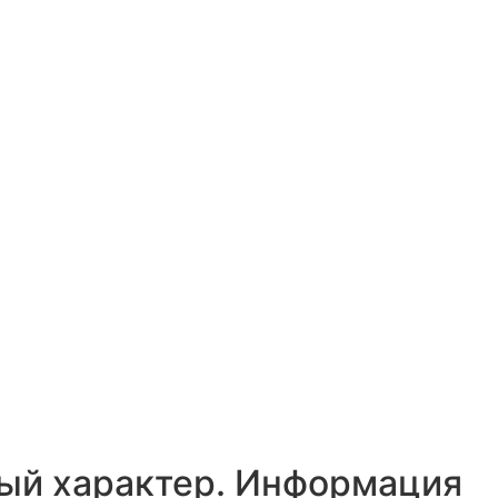
ный характер. Информация