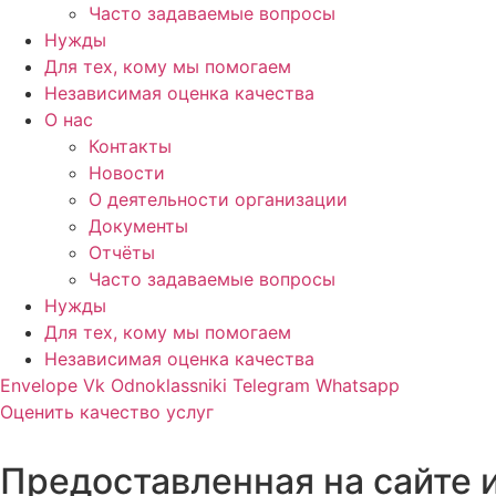
Часто задаваемые вопросы
Нужды
Для тех, кому мы помогаем
Независимая оценка качества
О нас
Контакты
Новости
О деятельности организации
Документы
Отчёты
Часто задаваемые вопросы
Нужды
Для тех, кому мы помогаем
Независимая оценка качества
Envelope
Vk
Odnoklassniki
Telegram
Whatsapp
Оценить качество услуг
Предоставленная на сайте