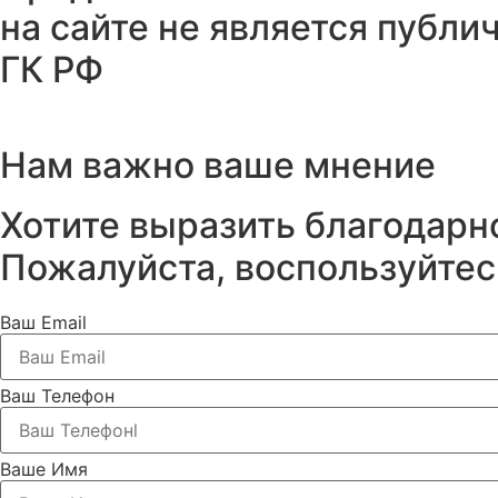
на сайте не является публ
ГК РФ
Нам важно ваше мнение
Хотите выразить благодарн
Пожалуйста, воспользуйте
Ваш Email
Ваш Телефон
Ваше Имя