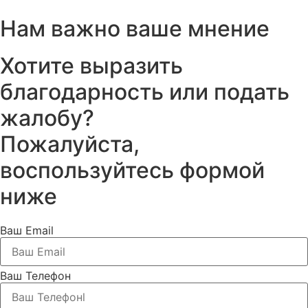
Нам важно ваше мнение
Хотите выразить
благодарность или подать
жалобу?
Пожалуйста,
воспользуйтесь формой
ниже
Ваш Email
Ваш Телефон