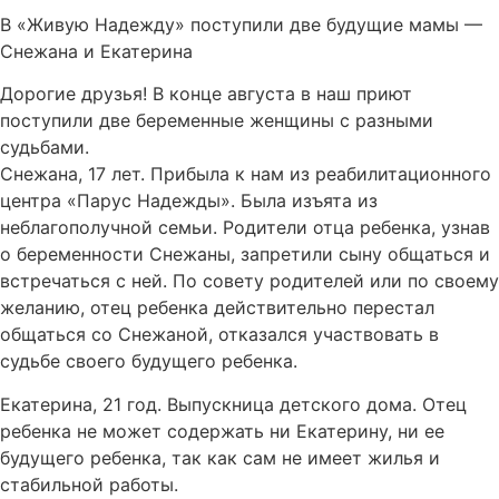
В «Живую Надежду» поступили две будущие мамы —
Снежана и Екатерина
Дорогие друзья! В конце августа в наш приют
поступили две беременные женщины с разными
судьбами.
Снежана, 17 лет. Прибыла к нам из реабилитационного
центра «Парус Надежды». Была изъята из
неблагополучной семьи. Родители отца ребенка, узнав
о беременности Снежаны, запретили сыну общаться и
встречаться с ней. По совету родителей или по своему
желанию, отец ребенка действительно перестал
общаться со Снежаной, отказался участвовать в
судьбе своего будущего ребенка.
Екатерина, 21 год. Выпускница детского дома. Отец
ребенка не может содержать ни Екатерину, ни ее
будущего ребенка, так как сам не имеет жилья и
стабильной работы.