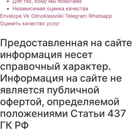
Для тех, кому мы помогаем
Независимая оценка качества
Envelope
Vk
Odnoklassniki
Telegram
Whatsapp
Оценить качество услуг
Предоставленная на сайте
информация несет
справочный характер.
Информация на сайте не
является публичной
офертой, определяемой
положениями Статьи 437
ГК РФ