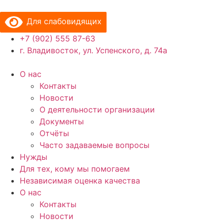
Перейти
к
Для слабовидящих
содержимому
+7 (902) 555 87-63
г. Владивосток, ул. Успенского, д. 74а
О нас
Контакты
Новости
О деятельности организации
Документы
Отчёты
Часто задаваемые вопросы
Нужды
Для тех, кому мы помогаем
Независимая оценка качества
О нас
Контакты
Новости