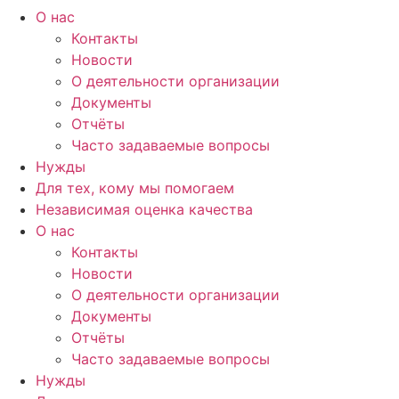
О нас
Контакты
Новости
О деятельности организации
Документы
Отчёты
Часто задаваемые вопросы
Нужды
Для тех, кому мы помогаем
Независимая оценка качества
О нас
Контакты
Новости
О деятельности организации
Документы
Отчёты
Часто задаваемые вопросы
Нужды