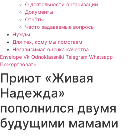
О деятельности организации
Документы
Отчёты
Часто задаваемые вопросы
Нужды
Для тех, кому мы помогаем
Независимая оценка качества
Envelope
Vk
Odnoklassniki
Telegram
Whatsapp
Пожертвовать
Приют «Живая
Надежда»
пополнился двумя
будущими мамами