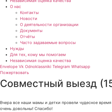
Независимая оценка качества
О нас
Контакты
Новости
О деятельности организации
Документы
Отчёты
Часто задаваемые вопросы
Нужды
Для тех, кому мы помогаем
Независимая оценка качества
Envelope
Vk
Odnoklassniki
Telegram
Whatsapp
Пожертвовать
Совместный выезд (15
Вчера все наши мамы и детки провели чудесное время 
очень довольны! Спасибо!