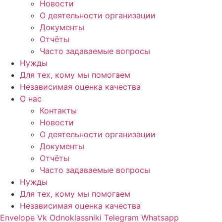
Новости
О деятельности организации
Документы
Отчёты
Часто задаваемые вопросы
Нужды
Для тех, кому мы помогаем
Независимая оценка качества
О нас
Контакты
Новости
О деятельности организации
Документы
Отчёты
Часто задаваемые вопросы
Нужды
Для тех, кому мы помогаем
Независимая оценка качества
Envelope
Vk
Odnoklassniki
Telegram
Whatsapp