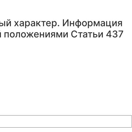
ный характер. Информация
й положениями Статьи 437