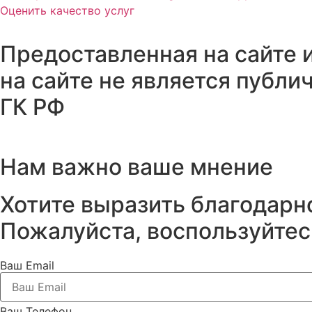
Оценить качество услуг
Предоставленная на сайте
на сайте не является публ
ГК РФ
Нам важно ваше мнение
Хотите выразить благодарн
Пожалуйста, воспользуйте
Ваш Email
Ваш Телефон