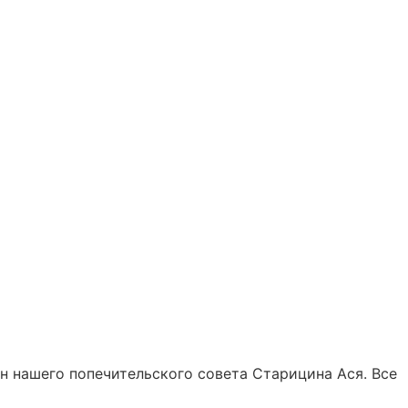
н нашего попечительского совета Старицина Ася. Все