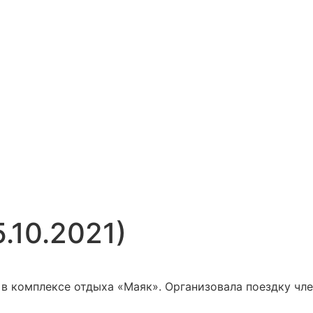
.10.2021)
в комплексе отдыха «Маяк». Организовала поездку чле