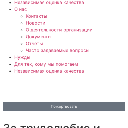
Независимая оценка качества
О нас
Контакты
Новости
О деятельности организации
Документы
Отчёты
Часто задаваемые вопросы
Нужды
Для тех, кому мы помогаем
Независимая оценка качества
Пожертвовать