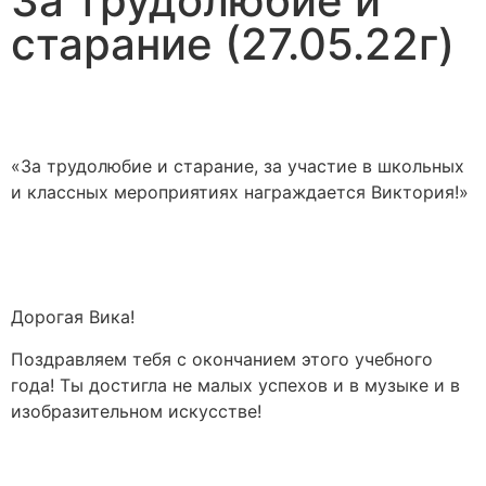
За трудолюбие и
старание (27.05.22г)
«За трудолюбие и старание, за участие в школьных
и классных мероприятиях награждается Виктория!»
Дорогая Вика!
Поздравляем тебя с окончанием этого учебного
года! Ты достигла не малых успехов и в музыке и в
изобразительном искусстве!