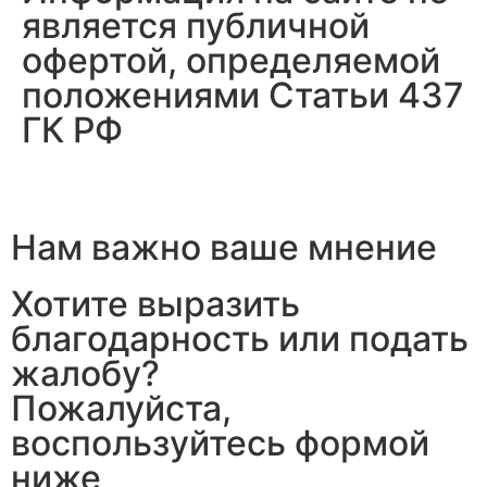
является публичной
офертой, определяемой
положениями Статьи 437
ГК РФ
Нам важно ваше мнение
Хотите выразить
благодарность или подать
жалобу?
Пожалуйста,
воспользуйтесь формой
ниже