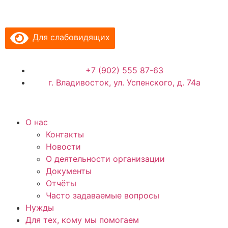
Для слабовидящих
+7 (902) 555 87-63
г. Владивосток, ул. Успенского, д. 74а
О нас
Контакты
Новости
О деятельности организации
Документы
Отчёты
Часто задаваемые вопросы
Нужды
Для тех, кому мы помогаем