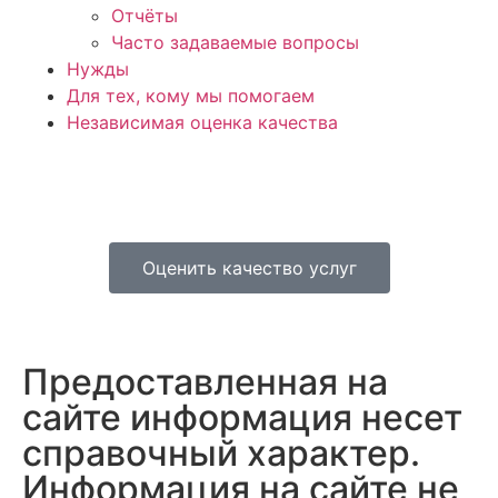
Отчёты
Часто задаваемые вопросы
Нужды
Для тех, кому мы помогаем
Независимая оценка качества
Оценить качество услуг
Предоставленная на
сайте информация несет
справочный характер.
Информация на сайте не