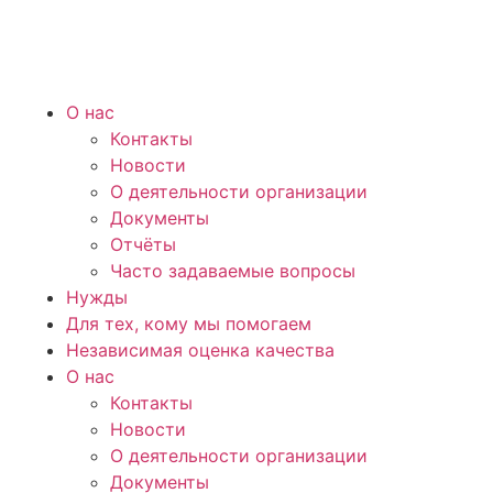
О нас
Контакты
Новости
О деятельности организации
Документы
Отчёты
Часто задаваемые вопросы
Нужды
Для тех, кому мы помогаем
Независимая оценка качества
О нас
Контакты
Новости
О деятельности организации
Документы